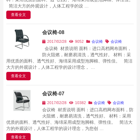
简洁大方的外观设计，人体工程学的设 …
查看全文
会议椅-08
2017/02/28
9052
会议椅
会议椅
会议椅 材质说明 面料：进口高档网布面料，
防火阻燃，耐磨易清洗，透气性好。 材料：采
用优质的面料、透气性好、海绵采用成型泡脚棉、弹性佳。 简洁
大方的外观设计，人体工程学的设计理念， …
查看全文
会议椅-07
2017/02/28
10382
会议椅
会议椅
会议椅 材质说明 面料：进口高档网布面料，防
火阻燃，耐磨易清洗，透气性好。 材料：采用
优质的面料、透气性好、海绵采用成型泡脚棉、弹性佳。 简洁大
方的外观设计，人体工程学的设计理念，为您创 …
查看全文