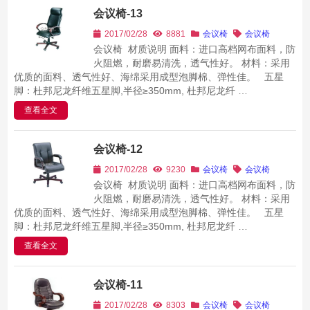
会议椅-13
2017/02/28
8881
会议椅
会议椅
会议椅 材质说明 面料：进口高档网布面料，防
火阻燃，耐磨易清洗，透气性好。 材料：采用
优质的面料、透气性好、海绵采用成型泡脚棉、弹性佳。 五星
脚：杜邦尼龙纤维五星脚,半径≥350mm, 杜邦尼龙纤 …
查看全文
会议椅-12
2017/02/28
9230
会议椅
会议椅
会议椅 材质说明 面料：进口高档网布面料，防
火阻燃，耐磨易清洗，透气性好。 材料：采用
优质的面料、透气性好、海绵采用成型泡脚棉、弹性佳。 五星
脚：杜邦尼龙纤维五星脚,半径≥350mm, 杜邦尼龙纤 …
查看全文
会议椅-11
2017/02/28
8303
会议椅
会议椅