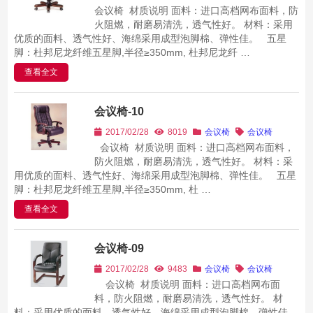
会议椅 材质说明 面料：进口高档网布面料，防
火阻燃，耐磨易清洗，透气性好。 材料：采用
优质的面料、透气性好、海绵采用成型泡脚棉、弹性佳。 五星
脚：杜邦尼龙纤维五星脚,半径≥350mm, 杜邦尼龙纤 …
查看全文
会议椅-10
2017/02/28
8019
会议椅
会议椅
会议椅 材质说明 面料：进口高档网布面料，
防火阻燃，耐磨易清洗，透气性好。 材料：采
用优质的面料、透气性好、海绵采用成型泡脚棉、弹性佳。 五星
脚：杜邦尼龙纤维五星脚,半径≥350mm, 杜 …
查看全文
会议椅-09
2017/02/28
9483
会议椅
会议椅
会议椅 材质说明 面料：进口高档网布面
料，防火阻燃，耐磨易清洗，透气性好。 材
料：采用优质的面料、透气性好、海绵采用成型泡脚棉、弹性佳。