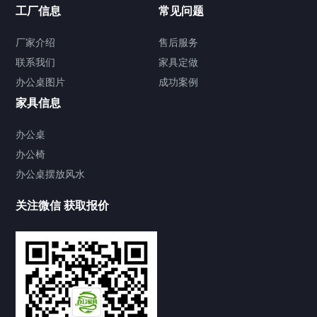
工厂信息
常见问题
办公会议桌
实木会议桌
折叠会议桌
洽谈桌
厂家介绍
售后服务
文件柜
联系我们
家具定做
办公文件柜
铁皮文件柜
办公桌图片
成功案例
办公沙发
家具信息
真皮沙发
接待沙发
办公桌
办公椅
办公椅
办公桌摆放风水
老板椅
办公椅
会议椅
培训椅
其他家具
关注微信 获取报价
演讲台
办公茶几
前台办公桌
办公桌摆放风水
家具新闻