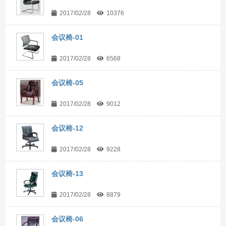
2017/02/28
10376
会议椅-01
2017/02/28
6568
会议椅-05
2017/02/28
9012
会议椅-12
2017/02/28
9228
会议椅-13
2017/02/28
8879
会议椅-06