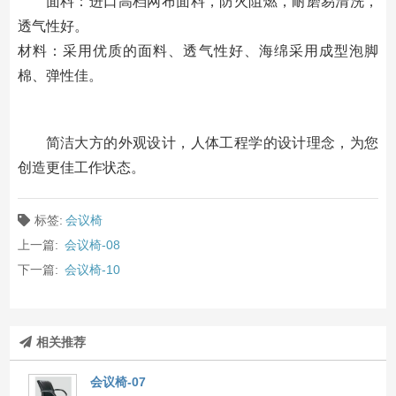
面料：进口高档网布面料，防火阻燃，耐磨易清洗，
透气性好。
材料：采用优质的面料、透气性好、海绵采用成型泡脚
棉、弹性佳。
简洁大方的外观设计，人体工程学的设计理念，为您
创造更佳工作状态。
标签:
会议椅
上一篇:
会议椅-08
下一篇:
会议椅-10
相关推荐
会议椅-07