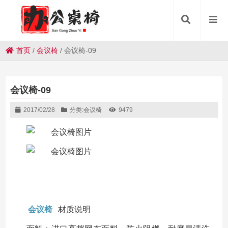
首页
/
会议椅
/
会议椅-09
会议椅-09
2017/02/28
分类:
会议椅
9479
会议椅
材质说明