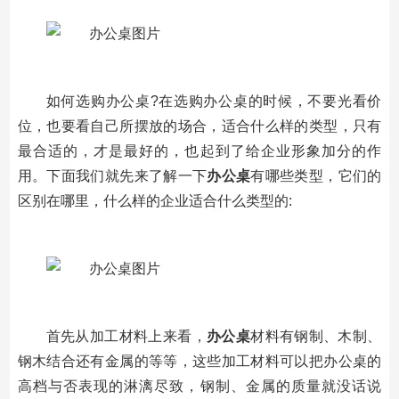
如何选购办公桌?在选购办公桌的时候，不要光看价
位，也要看自己所摆放的场合，适合什么样的类型，只有
最合适的，才是最好的，也起到了给企业形象加分的作
用。下面我们就先来了解一下
办公桌
有哪些类型，它们的
区别在哪里，什么样的企业适合什么类型的:
首先从加工材料上来看，
办公桌
材料有钢制、木制、
钢木结合还有金属的等等，这些加工材料可以把办公桌的
高档与否表现的淋漓尽致，钢制、金属的质量就没话说