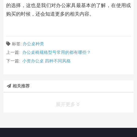
的选择，这也是我们对办公家具最基本的了解，在使用或
购买的时候，还会知道更多的相关内容。
标签:
办公桌种类
上一篇:
办公桌椅规格型号常用的都有哪些？
下一篇:
小资办公桌 四种不同风格
相关推荐
展开更多
办公桌椅