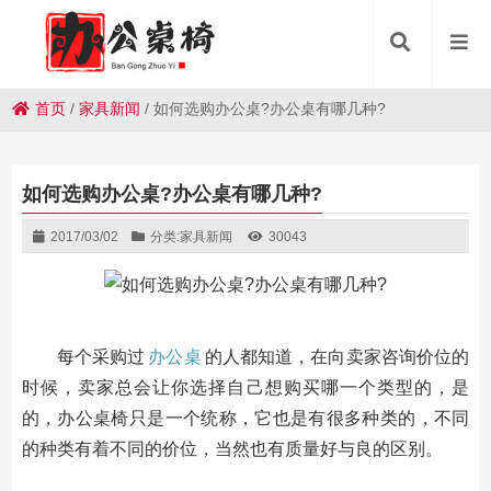
首页
/
家具新闻
/
如何选购办公桌?办公桌有哪几种?
如何选购办公桌?办公桌有哪几种?
2017/03/02
分类:
家具新闻
30043
每个采购过
办公桌
的人都知道，在向卖家咨询价位的
时候，卖家总会让你选择自己想购买哪一个类型的，是
的，办公桌椅只是一个统称，它也是有很多种类的，不同
的种类有着不同的价位，当然也有质量好与良的区别。