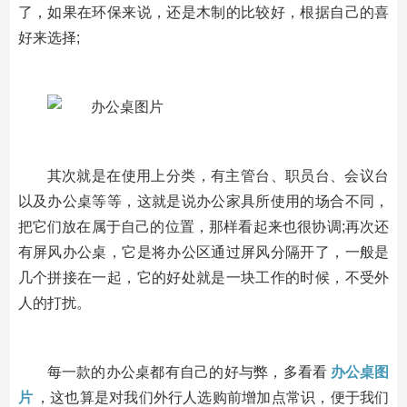
了，如果在环保来说，还是木制的比较好，根据自己的喜
好来选择;
其次就是在使用上分类，有主管台、职员台、会议台
以及办公桌等等，这就是说办公家具所使用的场合不同，
把它们放在属于自己的位置，那样看起来也很协调;再次还
有屏风办公桌，它是将办公区通过屏风分隔开了，一般是
几个拼接在一起，它的好处就是一块工作的时候，不受外
人的打扰。
每一款的办公桌都有自己的好与弊，多看看
办公桌图
片
，这也算是对我们外行人选购前增加点常识，便于我们