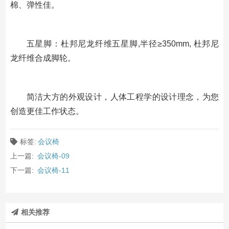
棉、弹性佳。
五星脚：杜邦尼龙纤维五星脚,半径≥350mm, 杜邦尼
龙纤维合成脚轮。
简洁大方的外观设计，人体工程学的设计理念，为您
创造更佳工作状态。
标签:
会议椅
上一篇:
会议椅-09
下一篇:
会议椅-11
相关推荐