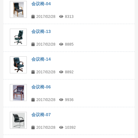
会议椅-04
2017/02/28
8313
会议椅-13
2017/02/28
8885
会议椅-14
2017/02/28
8892
会议椅-06
2017/02/28
9936
会议椅-07
2017/02/28
10392