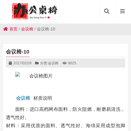
首页
/
会议椅
/
会议椅-10
会议椅-10
2017/02/28
分类:
会议椅
8025
会议椅
材质说明
面料：进口高档网布面料，防火阻燃，耐磨易清洗，
透气性好。
材料：采用优质的面料、透气性好、海绵采用成型泡脚