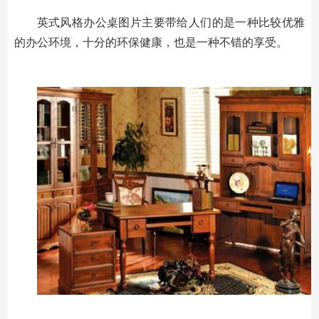
英式风格办公桌图片主要带给人们的是一种比较优雅
的办公环境，十分的环保健康，也是一种不错的享受。