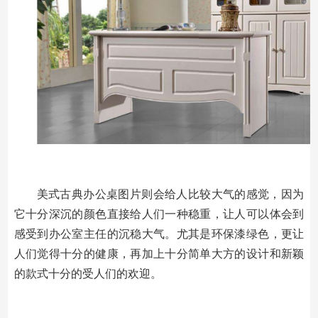
美式古典办公桌图片则会给人比较大气的感觉，因为
它十分深沉的颜色直接给人们一种稳重，让人可以体会到
感受到办公室主任的沉稳大气。尤其是环保漆绿色，更让
人们觉得十分的健康，再加上十分简单大方的设计和新颖
的款式十分的受人们的欢迎。