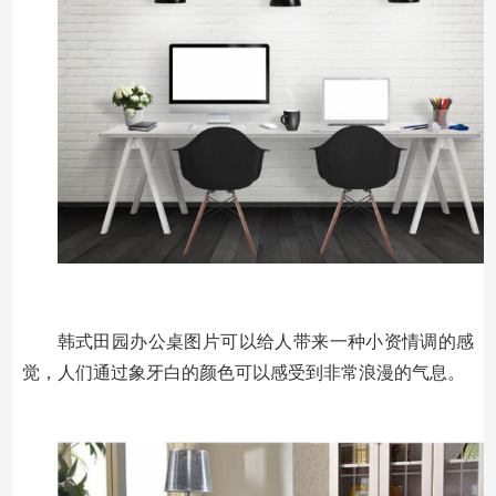
韩式田园办公桌图片可以给人带来一种小资情调的感
觉，人们通过象牙白的颜色可以感受到非常浪漫的气息。