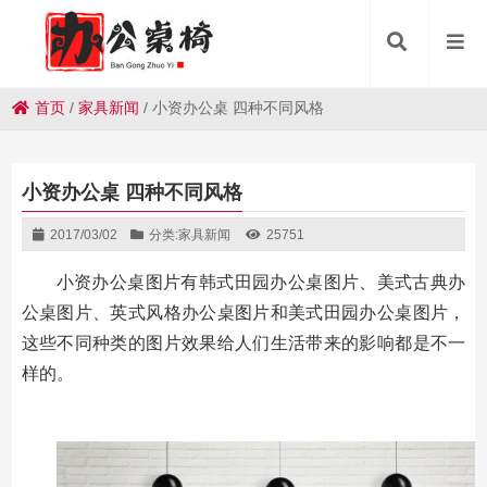
首页
/
家具新闻
/
小资办公桌 四种不同风格
小资办公桌 四种不同风格
2017/03/02
分类:
家具新闻
25751
小资办公桌图片有韩式田园办公桌图片、美式古典办
公桌图片、英式风格办公桌图片和美式田园办公桌图片，
这些不同种类的图片效果给人们生活带来的影响都是不一
样的。