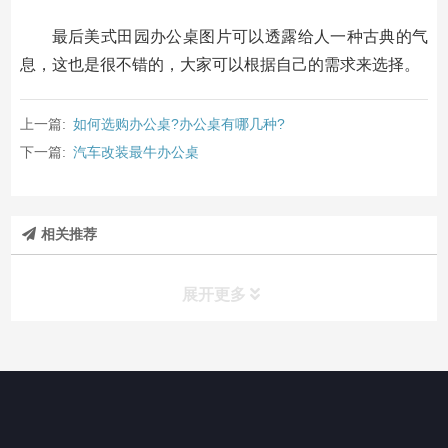
最后美式田园办公桌图片可以透露给人一种古典的气
息，这也是很不错的，大家可以根据自己的需求来选择。
上一篇:
如何选购办公桌?办公桌有哪几种?
下一篇:
汽车改装最牛办公桌
相关推荐
展开更多
办公桌椅
领导办公桌