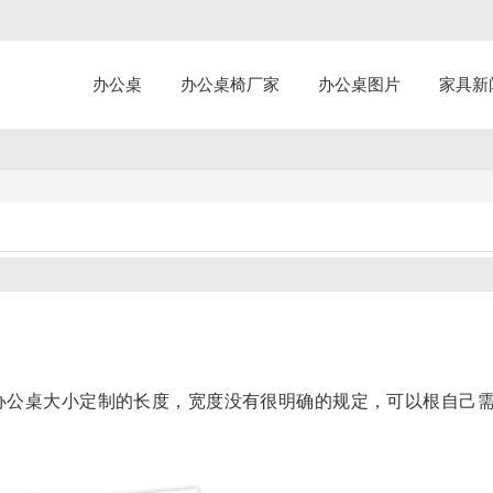
办公桌
办公桌椅厂家
办公桌图片
家具新
办公桌大小定制的长度，宽度没有很明确的规定，可以根自己