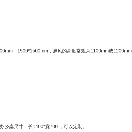
00mm，1500*1500mm，屏风的高度常规为1100mm或1200m
办公桌尺寸：长1400*宽700 ，可以定制。