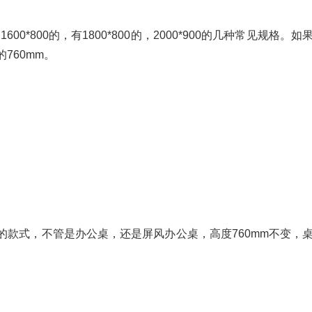
1600*800的，有1800*800的，2000*900的几种常见规格。如
760mm。
的款式，不管是办公桌，还是屏风办公桌，高度760mm不变，