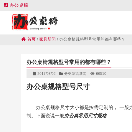
办公桌椅
首页
/
家具新闻
/
办公桌椅规格型号常用的都有哪些？
办公桌椅规格型号常用的都有哪些？
2017/03/02
分类:
家具新闻
66510
办公桌规格型号尺寸
办公桌规格尺寸大小都是按需定制的， 一般
制。下面说说一般
办公桌常用尺寸规格