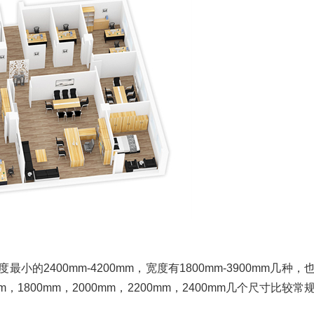
的2400mm-4200mm，宽度有1800mm-3900mm几种，
1800mm，2000mm，2200mm，2400mm几个尺寸比较常