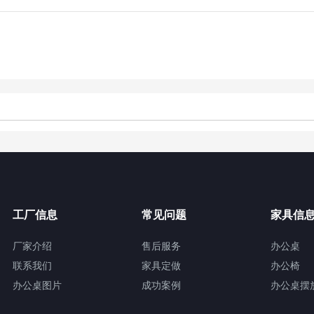
工厂信息
常见问题
家具信
厂家介绍
售后服务
办公桌
联系我们
家具定做
办公椅
办公桌图片
成功案例
办公桌摆