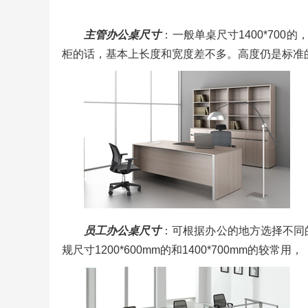
主管办公桌尺寸
：一般单桌尺寸1400*700的，
柜的话，基本上长度和宽度差不多。高度仍是标准的
员工办公桌尺寸
：可根据办公的地方选择不同
规尺寸1200*600mm的和1400*700mm的较常用，