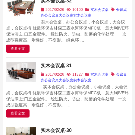
实木会议桌-32
2017/02/26
10100
实木会议桌
会议桌
办公会议桌
大会议桌
实木会议桌
实木会议桌，办公会议桌，小会议桌，大会议
桌，会议桌椅 优质环保吉林森工露水河环保MFC板，意大利IVE环
保油漆,进口五金配件。 经过防火、防虫、防磨的化学处理，一次
成型强度高、刚性好，不变形。 绿色环 …
查看全文
实木会议桌-31
2017/02/26
11327
实木会议桌
会议桌
办公会议桌
大会议桌
实木会议桌
实木会议桌，办公会议桌，小会议桌，大会议
桌，会议桌椅 优质环保吉林森工露水河环保MFC板，意大利IVE环
保油漆,进口五金配件。 经过防火、防虫、防磨的化学处理，一次
成型强度高、刚性好，不变形。 …
查看全文
实木会议桌-30