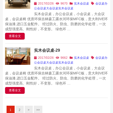
2017/02/26
9670
实木会议桌
会议桌
办
公会议桌
大会议桌
实木会议桌
实木会议桌，办公会议桌，小会议桌，大会议
桌，会议桌椅 优质环保吉林森工露水河环保MFC板，意大利IVE环
保油漆,进口五金配件。 经过防火、防虫、防磨的化学处理，一次
成型强度高、刚性好，不变形。 绿色环 …
查看全文
实木会议桌-29
2017/02/26
9662
实木会议桌
会议桌
办
公会议桌
大会议桌
实木会议桌
实木会议桌，办公会议桌，小会议桌，大会议
桌，会议桌椅 优质环保吉林森工露水河环保MFC板，意大利IVE环
保油漆,进口五金配件。 经过防火、防虫、防磨的化学处理，一次
成型强度高、刚性好，不变形。 绿色环 …
查看全文
1
2
>
>>