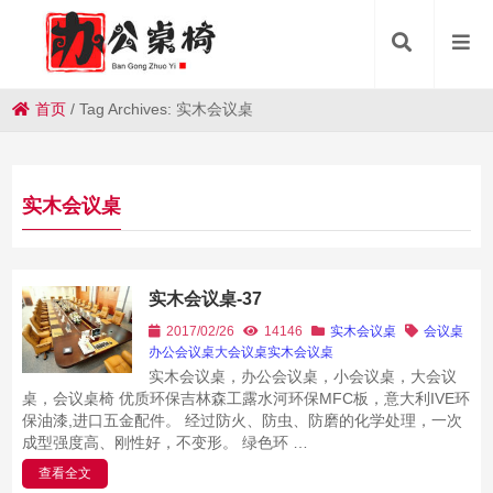
首页
/
Tag Archives: 实木会议桌
实木会议桌
实木会议桌-37
2017/02/26
14146
实木会议桌
会议桌
办公会议桌
大会议桌
实木会议桌
实木会议桌，办公会议桌，小会议桌，大会议
桌，会议桌椅 优质环保吉林森工露水河环保MFC板，意大利IVE环
保油漆,进口五金配件。 经过防火、防虫、防磨的化学处理，一次
成型强度高、刚性好，不变形。 绿色环 …
查看全文