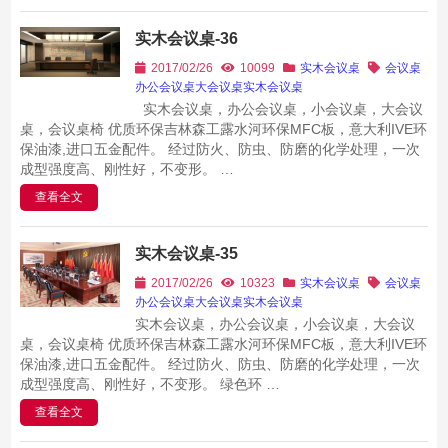
实木会议桌-36
2017/02/26
10099
实木会议桌
会议桌
办公会议桌
大会议桌
实木会议桌
实木会议桌，办公会议桌，小会议桌，大会议
桌，会议桌椅 优质环保吉林森工露水河环保MFC板，意大利IVE环
保油漆,进口五金配件。 经过防火、防虫、防磨的化学处理，一次
成型强度高、刚性好，不变形。 …
查看全文
实木会议桌-35
2017/02/26
10323
实木会议桌
会议桌
办公会议桌
大会议桌
实木会议桌
实木会议桌，办公会议桌，小会议桌，大会议
桌，会议桌椅 优质环保吉林森工露水河环保MFC板，意大利IVE环
保油漆,进口五金配件。 经过防火、防虫、防磨的化学处理，一次
成型强度高、刚性好，不变形。 绿色环 …
查看全文