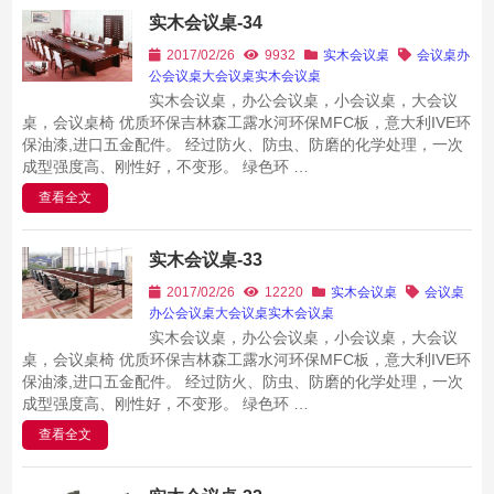
实木会议桌-34
2017/02/26
9932
实木会议桌
会议桌
办
公会议桌
大会议桌
实木会议桌
实木会议桌，办公会议桌，小会议桌，大会议
桌，会议桌椅 优质环保吉林森工露水河环保MFC板，意大利IVE环
保油漆,进口五金配件。 经过防火、防虫、防磨的化学处理，一次
成型强度高、刚性好，不变形。 绿色环 …
查看全文
实木会议桌-33
2017/02/26
12220
实木会议桌
会议桌
办公会议桌
大会议桌
实木会议桌
实木会议桌，办公会议桌，小会议桌，大会议
桌，会议桌椅 优质环保吉林森工露水河环保MFC板，意大利IVE环
保油漆,进口五金配件。 经过防火、防虫、防磨的化学处理，一次
成型强度高、刚性好，不变形。 绿色环 …
查看全文