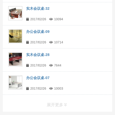
实木会议桌-32
2017/02/26
10094
办公会议桌-09
2017/02/26
10714
实木会议桌-28
2017/02/26
7644
办公会议桌-07
2017/02/26
10003
展开更多