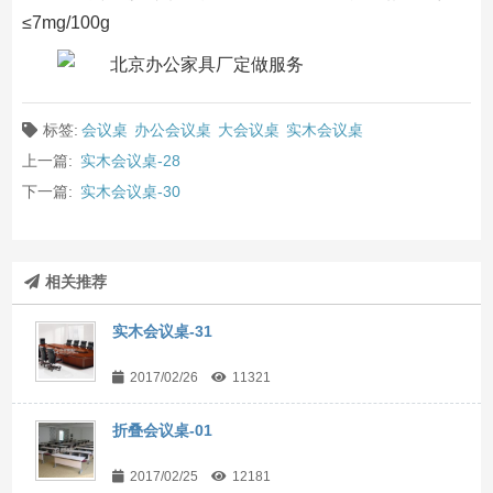
≤7mg/100g
标签:
会议桌
办公会议桌
大会议桌
实木会议桌
上一篇:
实木会议桌-28
下一篇:
实木会议桌-30
相关推荐
实木会议桌-31
2017/02/26
11321
折叠会议桌-01
2017/02/25
12181