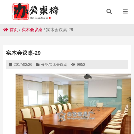
首页
/
实木会议桌
/
实木会议桌-29
实木会议桌-29
2017/02/26
分类:
实木会议桌
9652