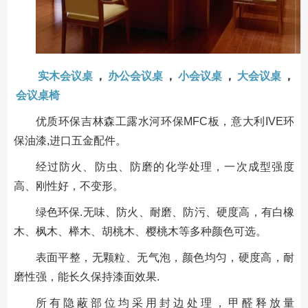
实木会议桌
，
办公会议桌
，
小会议桌
，
大会议桌
，
会议桌椅
优质环保吉林森工露水河环保MFC板，意大利IVE环
保油漆,进口五金配件。
经过防火、防虫、防磨的化学处理，一次成型强度
高、刚性好，不变形。
绿色环保.无味、防火、耐磨、防污、硬度高，有白橡
木、枫木、榉木、胡桃木、樱桃木等多种颜色可选。
表面平整，无颗粒、无气泡，颜色均匀，硬度高，耐
磨性强，能长久保持漆面效果.
所有隐蔽部位均采用封边处理，甲醛释放量