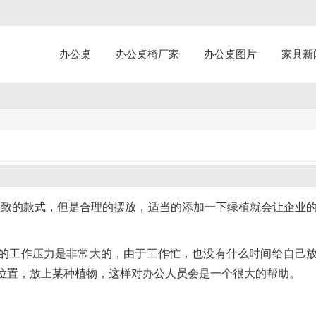
办公桌
办公桌椅厂家
办公桌图片
家具新
一致的款式，但是合理的摆放，适当的添加一下绿植就会让企业
的工作压力是非常大的，由于工作忙，也没有什么时间给自己
位置，放上某种植物，这样对办公人员会是一个很大的帮助。