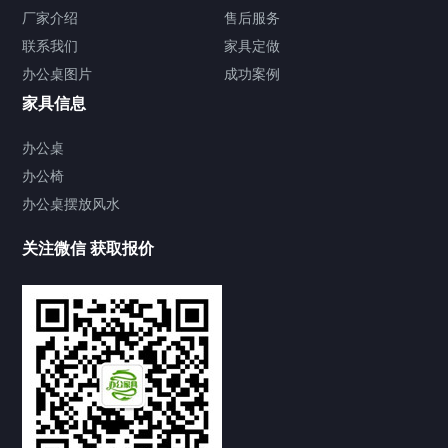
厂家介绍
售后服务
文件柜
联系我们
家具定做
办公文件柜
铁皮文件柜
办公桌图片
成功案例
办公沙发
家具信息
真皮沙发
接待沙发
办公桌
办公椅
办公椅
办公桌摆放风水
老板椅
办公椅
会议椅
培训椅
其他家具
关注微信 获取报价
演讲台
办公茶几
前台办公桌
办公桌摆放风水
家具新闻
办公桌上放什么植物好