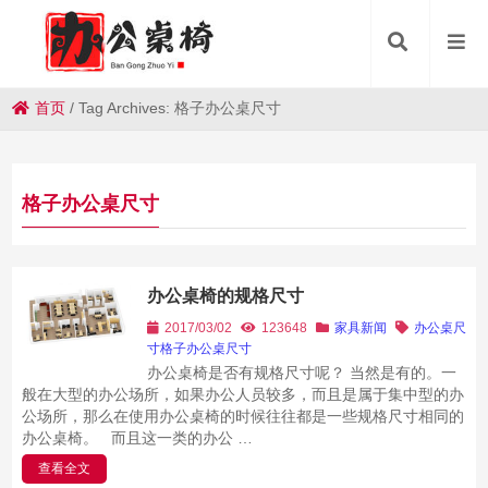
首页
/
Tag Archives: 格子办公桌尺寸
格子办公桌尺寸
办公桌椅的规格尺寸
2017/03/02
123648
家具新闻
办公桌尺
寸
格子办公桌尺寸
办公桌椅是否有规格尺寸呢？ 当然是有的。一
般在大型的办公场所，如果办公人员较多，而且是属于集中型的办
公场所，那么在使用办公桌椅的时候往往都是一些规格尺寸相同的
办公桌椅。 而且这一类的办公 …
查看全文