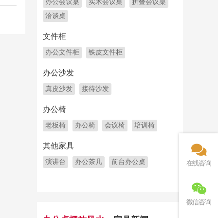
办公会议桌
实木会议桌
折叠会议桌
洽谈桌
文件柜
办公文件柜
铁皮文件柜
办公沙发
真皮沙发
接待沙发
办公椅
老板椅
办公椅
会议椅
培训椅
其他家具
演讲台
办公茶几
前台办公桌
在线咨询
微信咨询