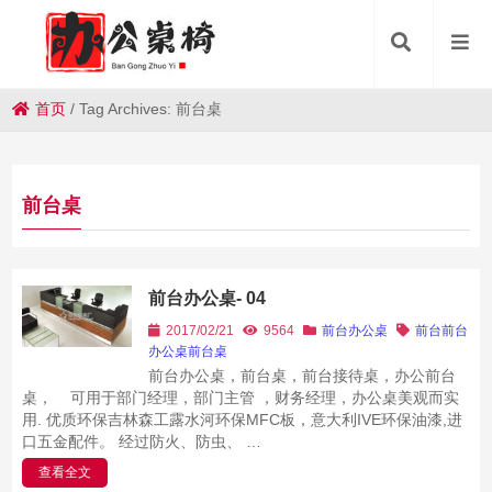
首页
/
Tag Archives: 前台桌
前台桌
前台办公桌- 04
2017/02/21
9564
前台办公桌
前台
前台
办公桌
前台桌
前台办公桌，前台桌，前台接待桌，办公前台
桌， 可用于部门经理，部门主管 ，财务经理，办公桌美观而实
用. 优质环保吉林森工露水河环保MFC板，意大利IVE环保油漆,进
口五金配件。 经过防火、防虫、 …
查看全文