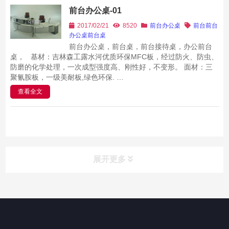
前台办公桌-01
2017/02/21
8520
前台办公桌
前台
前台
办公桌
前台桌
前台办公桌，前台桌，前台接待桌，办公前台
桌， 基材：吉林森工露水河优质环保MFC板，经过防火、防虫、
防磨的化学处理，一次成型强度高、刚性好，不变形。 面材：三
聚氰胺板，一级美耐板,绿色环保. …
查看全文
展开更多
办公桌椅
领导办公桌