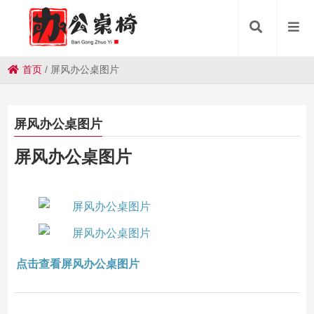
首页
/
屏风办公桌图片
屏风办公桌图片
屏风办公桌图片
点击查看屏风办公桌图片