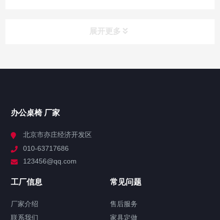
展开更多
办公桌椅
领导办公桌
大班台
主管桌
办公桌椅 厂家
屏风办公隔断
北京市亦庄经济开发区
办公屏风隔断
010-63717686
屏风高隔断
123456@qq.com
会议桌
工厂信息
常见问题
办公会议桌
实木会议桌
折叠会议桌
洽谈桌
厂家介绍
售后服务
文件柜
联系我们
家具定做