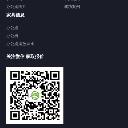
办公文件柜
铁皮文件柜
办公桌图片
成功案例
办公沙发
家具信息
真皮沙发
接待沙发
办公桌
办公椅
办公椅
办公桌摆放风水
老板椅
办公椅
会议椅
培训椅
其他家具
关注微信 获取报价
演讲台
办公茶几
前台办公桌
办公桌摆放风水
家具新闻
办公桌上放什么植物好
2017/02/20
45908
办公桌摆放风水