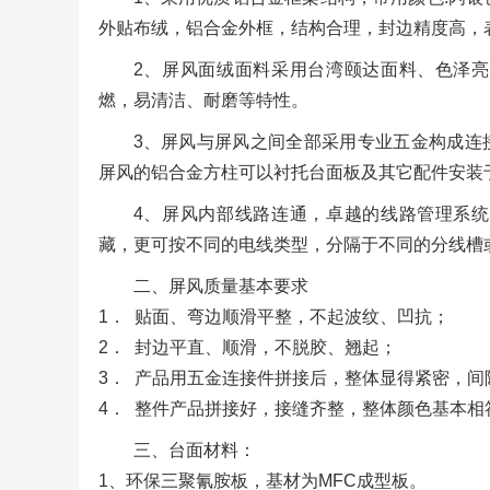
外贴布绒，铝合金外框，结构合理，封边精度高，
2、屏风面绒面料采用台湾颐达面料、色泽
燃，易清洁、耐磨等特性。
3、屏风与屏风之间全部采用专业五金构成连
屏风的铝合金方柱可以衬托台面板及其它配件安装
4、屏风内部线路连通，卓越的线路管理系
藏，更可按不同的电线类型，分隔于不同的分线槽
二、屏风质量基本要求
1． 贴面、弯边顺滑平整，不起波纹、凹抗；
2． 封边平直、顺滑，不脱胶、翘起；
3． 产品用五金连接件拼接后，整体显得紧密，间
4． 整件产品拼接好，接缝齐整，整体颜色基本相
三、台面材料：
1、环保三聚氰胺板，基材为MFC成型板。