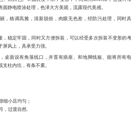
表面静电喷涂处理，色泽大方美观，流露现代美感。
亮丽，格调高雅，清新脱俗，肉眼无色差，经防污处理，同时
接，稳定牢固，同时又方便拆装，可以经受多次拆装不变形的
于屏风上，具承受力强。
统，桌面设有角落线口，并置有插座、和地脚线板、能将所有
或支柱内坑，有条不紊。
隙细小且均匀；
符，过渡自然.