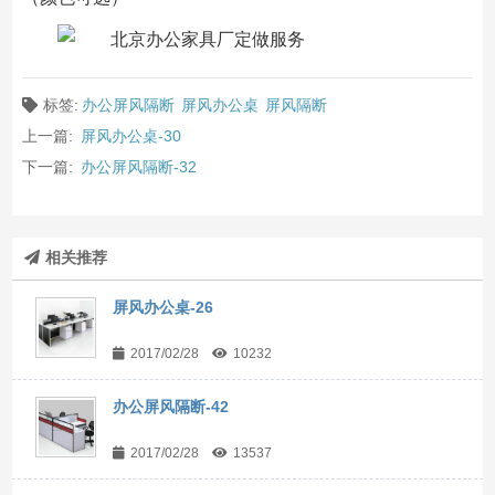
标签:
办公屏风隔断
屏风办公桌
屏风隔断
上一篇:
屏风办公桌-30
下一篇:
办公屏风隔断-32
相关推荐
屏风办公桌-26
2017/02/28
10232
办公屏风隔断-42
2017/02/28
13537