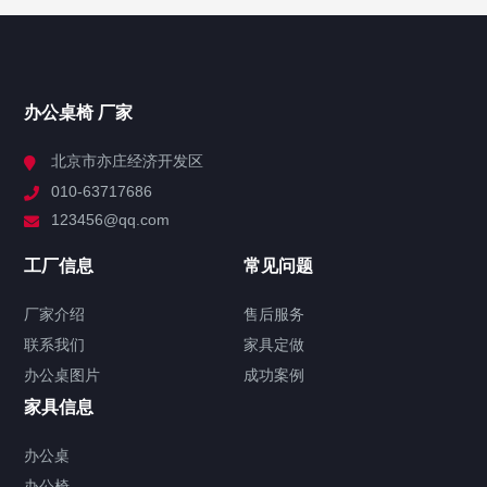
办公桌椅
领导办公桌
大班台
主管桌
办公桌椅 厂家
屏风办公隔断
北京市亦庄经济开发区
办公屏风隔断
010-63717686
屏风高隔断
123456@qq.com
会议桌
工厂信息
常见问题
办公会议桌
实木会议桌
折叠会议桌
洽谈桌
厂家介绍
售后服务
文件柜
联系我们
家具定做
办公文件柜
铁皮文件柜
办公桌图片
成功案例
办公沙发
家具信息
真皮沙发
接待沙发
办公桌
办公椅
办公椅