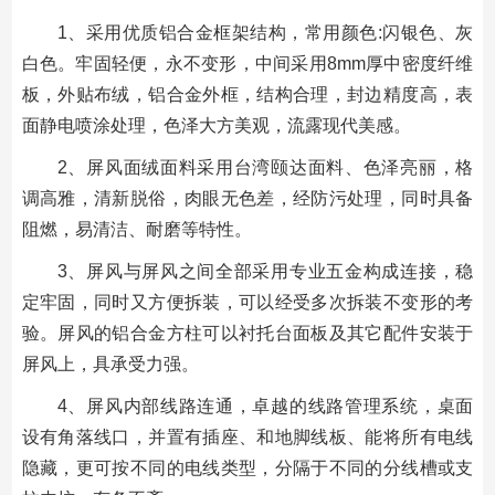
1、采用优质铝合金框架结构，常用颜色:闪银色、灰
白色。牢固轻便，永不变形，中间采用8mm厚中密度纤维
板，外贴布绒，铝合金外框，结构合理，封边精度高，表
面静电喷涂处理，色泽大方美观，流露现代美感。
2、屏风面绒面料采用台湾颐达面料、色泽亮丽，格
调高雅，清新脱俗，肉眼无色差，经防污处理，同时具备
阻燃，易清洁、耐磨等特性。
3、屏风与屏风之间全部采用专业五金构成连接，稳
定牢固，同时又方便拆装，可以经受多次拆装不变形的考
验。屏风的铝合金方柱可以衬托台面板及其它配件安装于
屏风上，具承受力强。
4、屏风内部线路连通，卓越的线路管理系统，桌面
设有角落线口，并置有插座、和地脚线板、能将所有电线
隐藏，更可按不同的电线类型，分隔于不同的分线槽或支