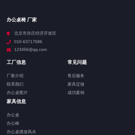
领导办公桌
大班台
主管桌
办公桌椅 厂家
屏风办公隔断
北京市亦庄经济开发区
办公屏风隔断
010-63717686
屏风高隔断
123456@qq.com
会议桌
工厂信息
常见问题
办公会议桌
实木会议桌
折叠会议桌
洽谈桌
厂家介绍
售后服务
文件柜
联系我们
家具定做
办公文件柜
铁皮文件柜
办公桌图片
成功案例
办公沙发
家具信息
真皮沙发
接待沙发
办公桌
办公椅
办公椅
办公桌摆放风水
老板椅
办公椅
会议椅
培训椅