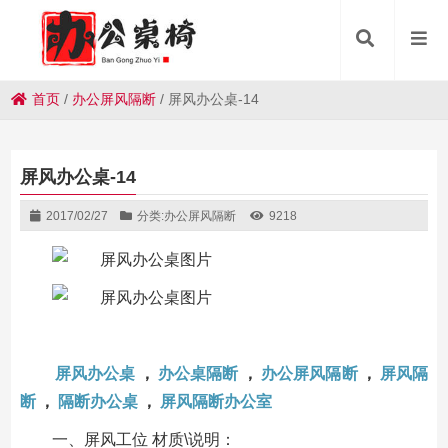
首页
/
办公屏风隔断
/
屏风办公桌-14
屏风办公桌-14
2017/02/27
分类:
办公屏风隔断
9218
屏风办公桌
，
办公桌隔断
，
办公屏风隔断
，
屏风隔
断
，
隔断办公桌
，
屏风隔断办公室
一、屏风工位 材质\说明：