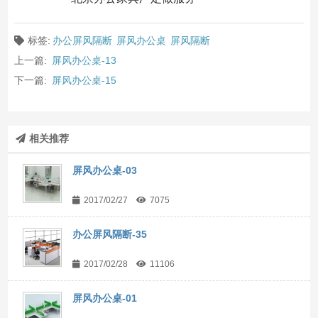
标签:
办公屏风隔断
屏风办公桌
屏风隔断
上一篇:
屏风办公桌-13
下一篇:
屏风办公桌-15
相关推荐
屏风办公桌-03
2017/02/27
7075
办公屏风隔断-35
2017/02/28
11106
屏风办公桌-01