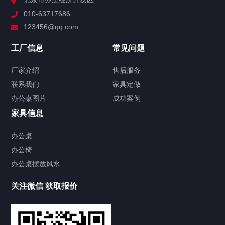
办公屏风隔断
010-63717686
屏风高隔断
123456@qq.com
会议桌
工厂信息
常见问题
办公会议桌
实木会议桌
折叠会议桌
洽谈桌
厂家介绍
售后服务
文件柜
联系我们
家具定做
办公文件柜
铁皮文件柜
办公桌图片
成功案例
办公沙发
家具信息
真皮沙发
接待沙发
办公桌
办公椅
办公椅
办公桌摆放风水
老板椅
办公椅
会议椅
培训椅
其他家具
关注微信 获取报价
演讲台
办公茶几
前台办公桌