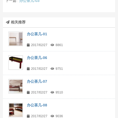
下一篇:
办公茶几-03
相关推荐
办公茶几-01
2017/02/27
8861
办公茶几-06
2017/02/27
9751
办公茶几-07
2017/02/27
9510
办公茶几-08
2017/02/27
9036