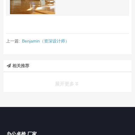
上一篇:
Benjamin（资深设计师）
相关推荐
展开更多
办公桌椅
领导办公桌
大班台
主管桌
办公桌椅 厂家