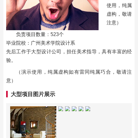
使用，纯属
虚构，敬请
注意）
负责项目数量：523个
毕业院校：广州美术学院设计系
先后工作于大型设计公司，担任美术指导，具有丰富的经
验。
（演示使用，纯属虚构如有雷同纯属巧合，敬请注
意）
大型项目图片展示