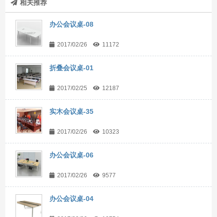
相关推荐
办公会议桌-08
2017/02/26
11172
折叠会议桌-01
2017/02/25
12187
实木会议桌-35
2017/02/26
10323
办公会议桌-06
2017/02/26
9577
办公会议桌-04