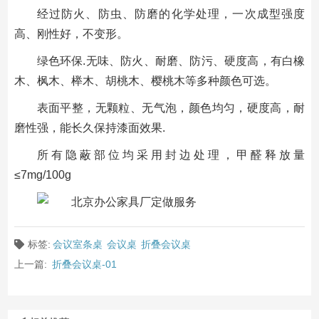
经过防火、防虫、防磨的化学处理，一次成型强度
高、刚性好，不变形。
绿色环保.无味、防火、耐磨、防污、硬度高，有白橡
木、枫木、榉木、胡桃木、樱桃木等多种颜色可选。
表面平整，无颗粒、无气泡，颜色均匀，硬度高，耐
磨性强，能长久保持漆面效果.
所有隐蔽部位均采用封边处理，甲醛释放量
≤7mg/100g
标签:
会议室条桌
会议桌
折叠会议桌
上一篇:
折叠会议桌-01