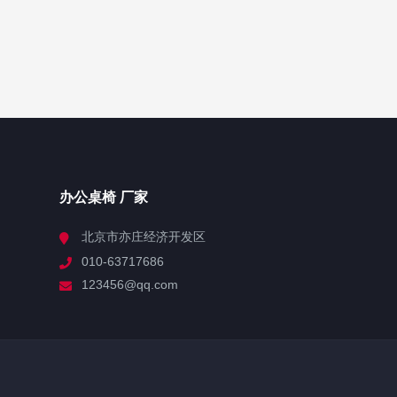
办公桌椅 厂家
北京市亦庄经济开发区
010-63717686
123456@qq.com