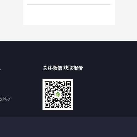
息
关注微信 获取报价
放风水