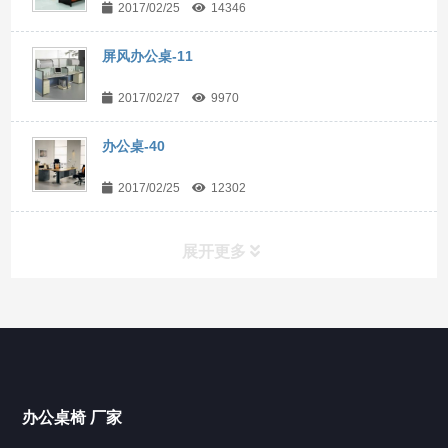
2017/02/25
14346
屏风办公桌-11
2017/02/27
9970
办公桌-40
2017/02/25
12302
展开更多
办公桌椅
领导办公桌
大班台
主管桌
办公桌椅 厂家