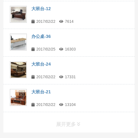
大班台-12
2017/02/22
7614
办公桌-36
2017/02/25
16303
大班台-24
2017/02/22
17331
大班台-21
2017/02/22
13104
展开更多