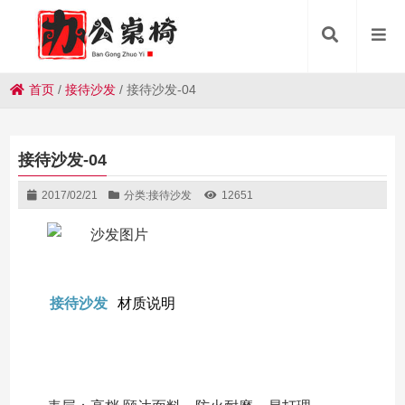
首页
/
接待沙发
/
接待沙发-04
接待沙发-04
2017/02/21
分类:
接待沙发
12651
接待沙发
材质说明