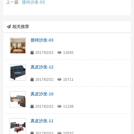
上一篇:
接待沙发-03
相关推荐
接待沙发-03
2017/02/21
11645
真皮沙发-12
2017/02/21
10711
真皮沙发-10
2017/02/21
11238
真皮沙发-11
2017/02/21
10532