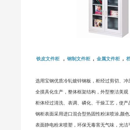
铁皮文件柜
，
钢制文件柜
，
金属文件柜
，
选用宝钢优质冷轧镀锌钢板，柜经过剪切、冲
全摸具化生产，整体框架结构，外型整洁美观
柜体经过清洗、表调、磷化、干燥工艺，使产
钢柜表面采用进口混合型热固性粉沫喷涂,颜色
表面静电粉末喷塑，环保无毒害无气味，光洁