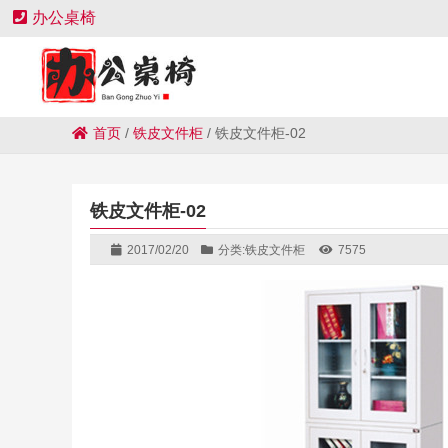
办公桌椅
首页
/
铁皮文件柜
/
铁皮文件柜-02
铁皮文件柜-02
2017/02/20
分类:
铁皮文件柜
7575