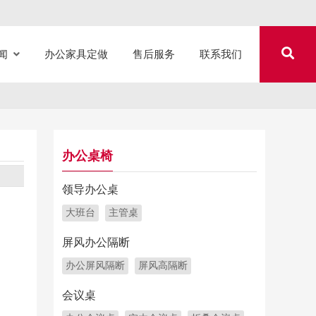
闻
办公家具定做
售后服务
联系我们
办公桌椅
领导办公桌
大班台
主管桌
屏风办公隔断
办公屏风隔断
屏风高隔断
会议桌