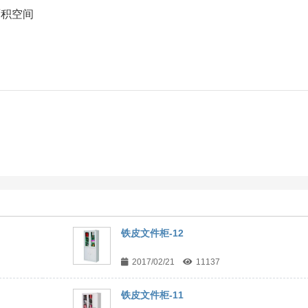
面积空间
铁皮文件柜-12
2017/02/21
11137
铁皮文件柜-11