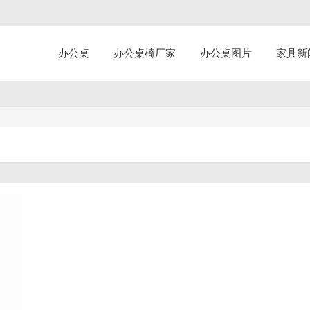
办公桌
办公桌椅厂家
办公桌图片
家具新