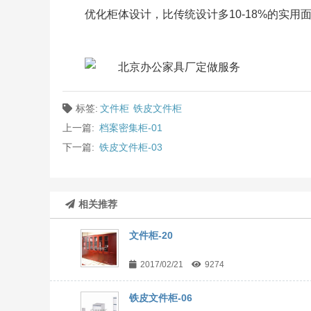
优化柜体设计，比传统设计多10-18%的实用
标签:
文件柜
铁皮文件柜
上一篇:
档案密集柜-01
下一篇:
铁皮文件柜-03
相关推荐
文件柜-20
2017/02/21
9274
铁皮文件柜-06