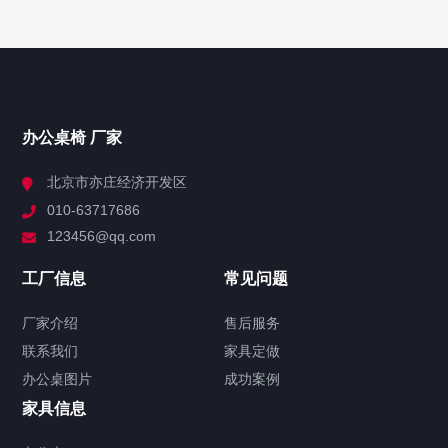
办公桌椅
领导办公桌
大班台
主管桌
办公桌椅 厂家
屏风办公隔断
北京市亦庄经济开发区
办公屏风隔断
010-63717686
屏风高隔断
123456@qq.com
会议桌
工厂信息
常见问题
办公会议桌
实木会议桌
折叠会议桌
洽谈桌
厂家介绍
售后服务
文件柜
联系我们
家具定做
办公文件柜
铁皮文件柜
办公桌图片
成功案例
办公沙发
家具信息
真皮沙发
接待沙发