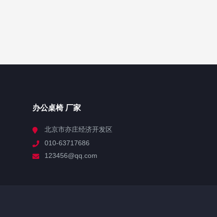
办公桌椅 厂家
北京市亦庄经济开发区
010-63717686
123456@qq.com