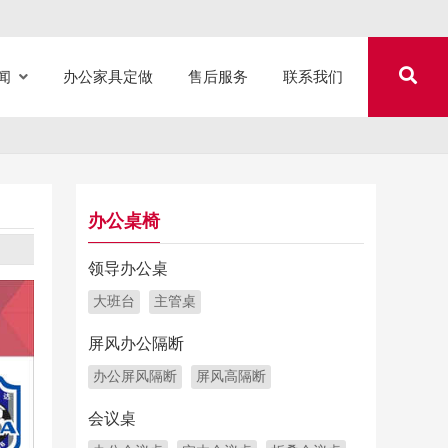
闻
办公家具定做
售后服务
联系我们
办公桌椅
领导办公桌
大班台
主管桌
屏风办公隔断
办公屏风隔断
屏风高隔断
会议桌