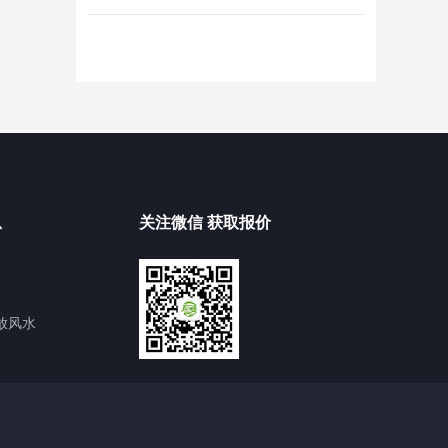
息
关注微信 获取报价
放风水