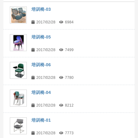
培训椅-03
2017/02/28
6984
培训椅-05
2017/02/28
7499
培训椅-06
2017/02/28
7780
培训椅-04
2017/02/28
8212
培训椅-01
2017/02/28
7773