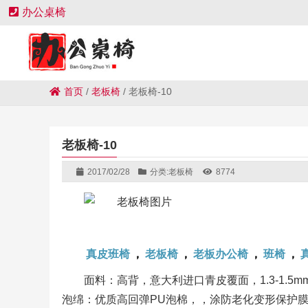
办公桌椅
首页
/
老板椅
/
老板椅-10
老板椅-10
2017/02/28
分类:
老板椅
8774
真皮班椅
，
老板椅
，
老板办公椅
，
班椅
，
面料：高背，意大利进口青皮覆面，1.3-1.
泡绵：优质高回弹PU泡棉，，涂防老化变形保护膜