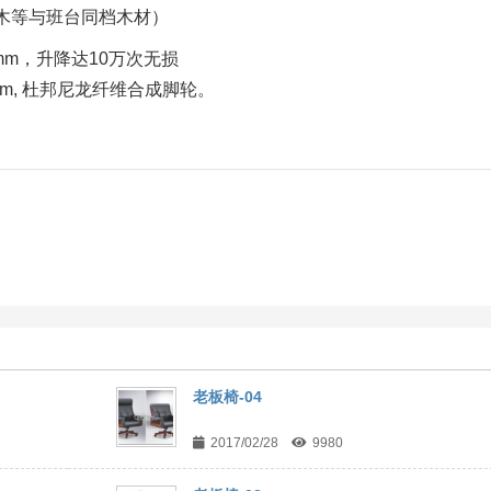
木等与班台同档木材）
0mm，升降达10万次无损
m, 杜邦尼龙纤维合成脚轮。
老板椅-04
2017/02/28
9980