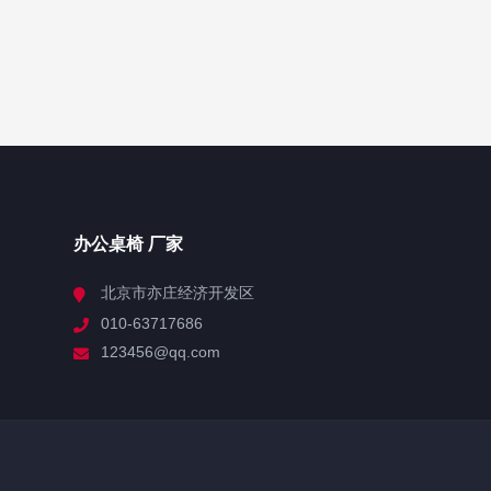
办公桌椅 厂家
北京市亦庄经济开发区
010-63717686
123456@qq.com