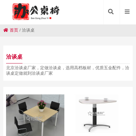
首页
/
洽谈桌
洽谈桌
北京洽谈桌厂家，定做洽谈桌，选用高档板材，优质五金配件，洽
谈桌定做就到洽谈桌厂家