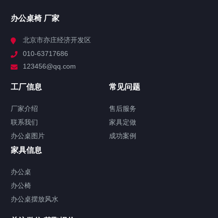
领导办公桌
大班台
主管桌
办公桌椅 厂家
屏风办公隔断
北京市亦庄经济开发区
办公屏风隔断
010-63717686
屏风高隔断
123456@qq.com
会议桌
工厂信息
常见问题
办公会议桌
实木会议桌
折叠会议桌
洽谈桌
厂家介绍
售后服务
文件柜
联系我们
家具定做
办公文件柜
铁皮文件柜
办公桌图片
成功案例
办公沙发
家具信息
真皮沙发
接待沙发
办公桌
办公椅
办公椅
办公桌摆放风水
老板椅
办公椅
会议椅
培训椅