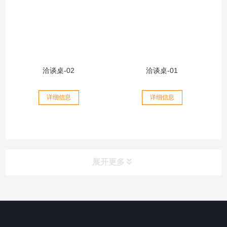
洽谈桌-02
洽谈桌-01
详细信息
详细信息
展开更多
办公桌椅